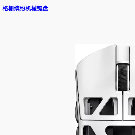
格栅缤纷机械键盘