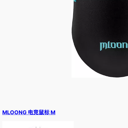
MLOONG 电竞鼠标 M