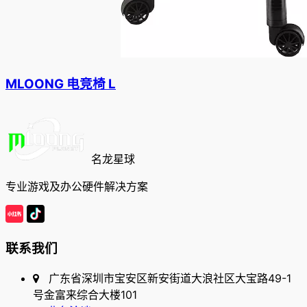
MLOONG 电竞椅 L
名龙星球
专业游戏及办公硬件解决方案
联系我们
广东省深圳市宝安区新安街道大浪社区大宝路49-1
号金富来综合大楼101