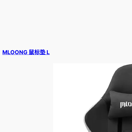
MLOONG 鼠标垫 L